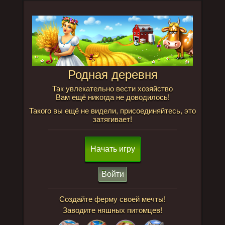
Родная деревня
Так увлекательно вести хозяйство
Вам ещё никогда не доводилось!
Такого вы ещё не видели, присоединяйтесь, это
затягивает!
Начать игру
Войти
Создайте ферму своей мечты!
Заводите няшных питомцев!