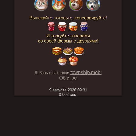
Выпекайте, готовьте, консервируйте!
И торгуйте товарами
со своей фермы с друзьями!
township.mobi
Добавь в закладки
Об игре
9 августа 2026 09:31
0.002 сек.